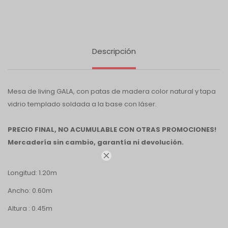
Descripción
Mesa de living GALA, con patas de madera color natural y tapa
vidrio templado soldada a la base con láser.
PRECIO FINAL, NO ACUMULABLE CON OTRAS PROMOCIONES!
Mercadería sin cambio, garantía ni devolución.

Longitud: 1.20m
Ancho: 0.60m
Altura : 0.45m