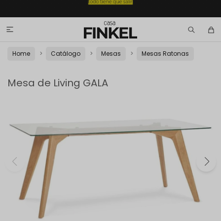

Home
Catálogo
Mesas
Mesas Ratonas
Mesa de Living GALA