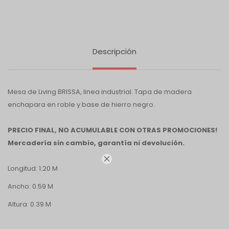
Descripción
Mesa de Living BRISSA, linea industrial. Tapa de madera
enchapara en roble y base de hierro negro.
PRECIO FINAL, NO ACUMULABLE CON OTRAS PROMOCIONES!
Mercadería sin cambio, garantía ni devolución.

Longitud: 1.20 M
Ancho: 0.59 M
Altura: 0.39 M