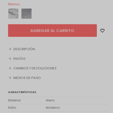
Blanco
AGREGAR AL CARRITO
DESCRIPCIÓN
ENVÍOS
CAMBIOS Y DEVOLUCIONES
MEDIOS DE PAGO
CARACTERÍSTICAS
Material
Hierro
Estilo
Moderno