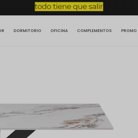
OR
DORMITORIO
OFICINA
COMPLEMENTOS
PROMO