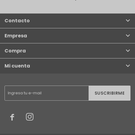
Contacto
Empresa
Compra
Mi cuenta
SUSCRIBIRME

