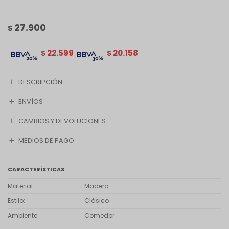
27.900
$
22.599
20.158
$
$
DESCRIPCIÓN
ENVÍOS
CAMBIOS Y DEVOLUCIONES
MEDIOS DE PAGO
CARACTERÍSTICAS
Material
Madera
Estilo
Clásico
Ambiente
Comedor