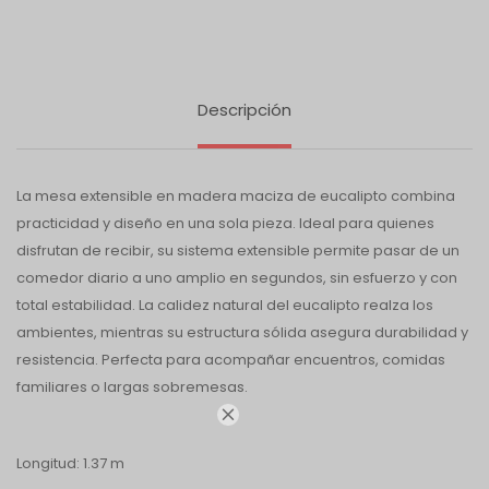
Descripción
La mesa extensible en madera maciza de eucalipto combina
practicidad y diseño en una sola pieza. Ideal para quienes
disfrutan de recibir, su sistema extensible permite pasar de un
comedor diario a uno amplio en segundos, sin esfuerzo y con
total estabilidad. La calidez natural del eucalipto realza los
ambientes, mientras su estructura sólida asegura durabilidad y
resistencia. Perfecta para acompañar encuentros, comidas
familiares o largas sobremesas.

Longitud: 1.37 m