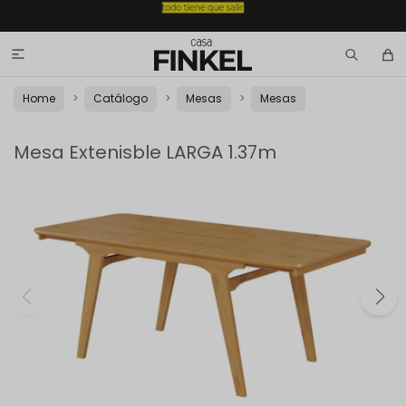

Home
Catálogo
Mesas
Mesas
Mesa Extenisble LARGA 1.37m