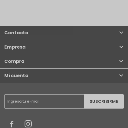
Contacto
Empresa
Compra
Mi cuenta
SUSCRIBIRME

