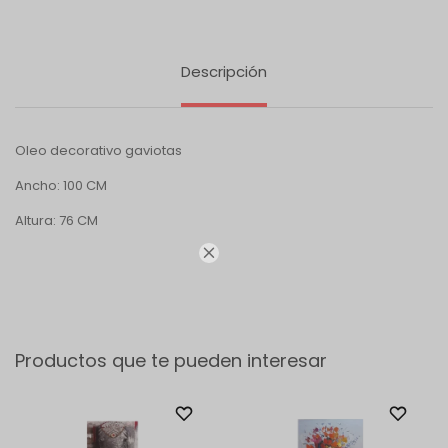
Descripción
Oleo decorativo gaviotas
Ancho: 100 CM
Altura: 76 CM

Productos que te pueden interesar