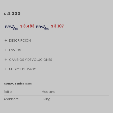
4.300
$
3.483
3.107
$
$
DESCRIPCIÓN
ENVÍOS
CAMBIOS Y DEVOLUCIONES
MEDIOS DE PAGO
CARACTERÍSTICAS
Estilo
Moderno
Ambiente
Living