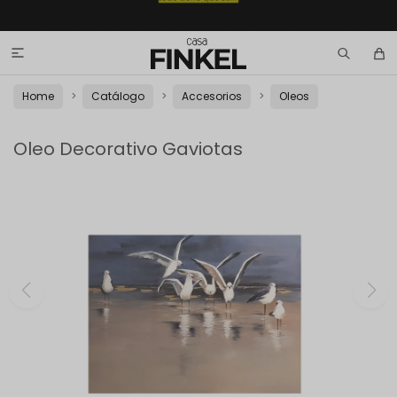

Home
Catálogo
Accesorios
Oleos
Oleo Decorativo Gaviotas