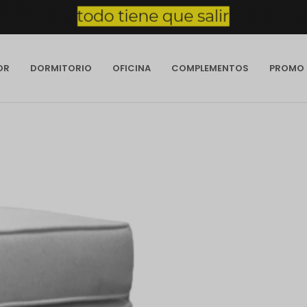
OR
DORMITORIO
OFICINA
COMPLEMENTOS
PROMO