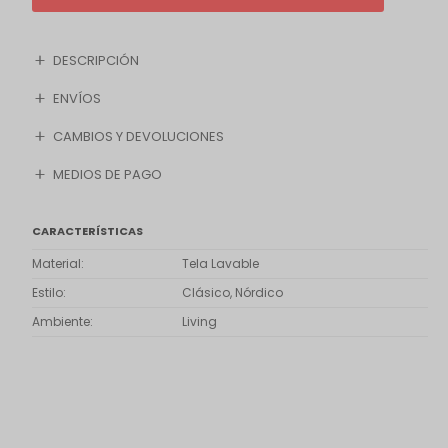
DESCRIPCIÓN
ENVÍOS
CAMBIOS Y DEVOLUCIONES
MEDIOS DE PAGO
CARACTERÍSTICAS
Material
Tela Lavable
Estilo
Clásico, Nórdico
Ambiente
Living