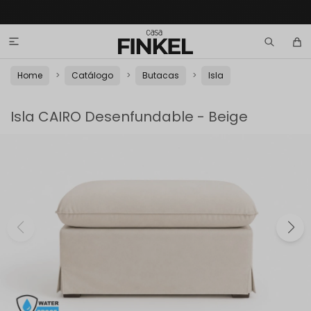

Home
Catálogo
Butacas
Isla
Isla CAIRO Desenfundable - Beige