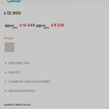
12.900
$
10.449
9.320
$
$
Beige
DESCRIPCIÓN
ENVÍOS
CAMBIOS Y DEVOLUCIONES
MEDIOS DE PAGO
CARACTERÍSTICAS