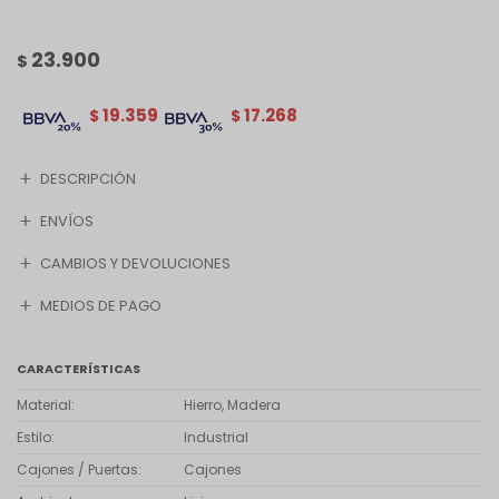
23.900
$
19.359
17.268
$
$
DESCRIPCIÓN
ENVÍOS
CAMBIOS Y DEVOLUCIONES
MEDIOS DE PAGO
CARACTERÍSTICAS
Material
Hierro, Madera
Estilo
Industrial
Cajones / Puertas
Cajones