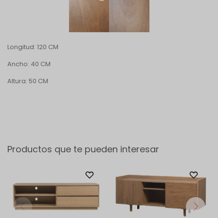
Longitud: 120 CM
Ancho: 40 CM
Altura: 50 CM
Productos que te pueden interesar