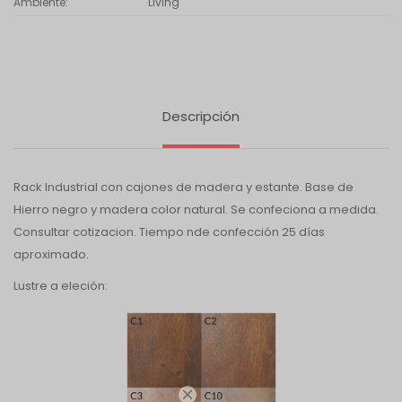
Ambiente
Living
Descripción
Rack Industrial con cajones de madera y estante. Base de
Hierro negro y madera color natural. Se confeciona a medida.
Consultar cotizacion. Tiempo nde confección 25 días
aproximado.
Lustre a eleción:
