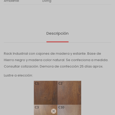
Ambiente
Living
Descripción
Rack Industrial con cajones de madera y estante. Base de
Hierro negro y madera color natural. Se confeciona a medida.
Consultar cotización. Demora de confección 25 días aprox.
Lustre a elección:
