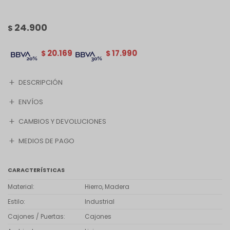
24.900
$
20.169
17.990
$
$
DESCRIPCIÓN
ENVÍOS
CAMBIOS Y DEVOLUCIONES
MEDIOS DE PAGO
CARACTERÍSTICAS
Material
Hierro, Madera
Estilo
Industrial
Cajones / Puertas
Cajones