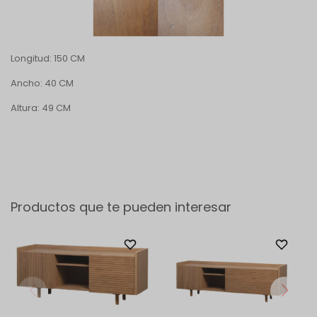
Longitud: 150 CM
Ancho: 40 CM
Altura: 49 CM
Productos que te pueden interesar