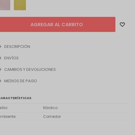
AGREGAR AL CARRITO
DESCRIPCIÓN
ENVÍOS
CAMBIOS Y DEVOLUCIONES
MEDIOS DE PAGO
CARACTERÍSTICAS
stilo
Nórdico
Ambiente
Comedor