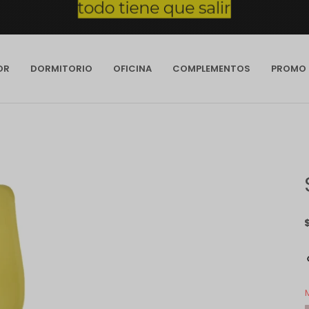
OR
DORMITORIO
OFICINA
COMPLEMENTOS
PROMO