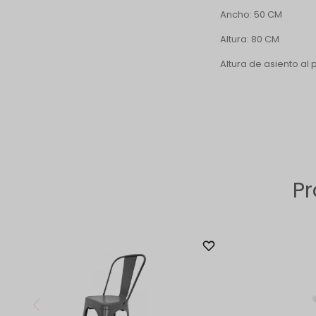
Ancho: 50 CM
Altura: 80 CM
Altura de asiento al 
Pr