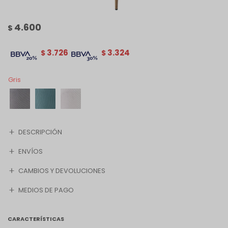
4.600
$
3.726
3.324
$
$
Gris
DESCRIPCIÓN
ENVÍOS
CAMBIOS Y DEVOLUCIONES
MEDIOS DE PAGO
CARACTERÍSTICAS