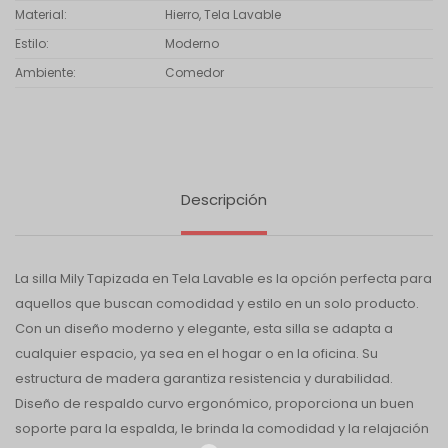
Material
Hierro, Tela Lavable
Estilo
Moderno
Ambiente
Comedor
Descripción
La silla Mily Tapizada en Tela Lavable es la opción perfecta para
aquellos que buscan comodidad y estilo en un solo producto.
Con un diseño moderno y elegante, esta silla se adapta a
cualquier espacio, ya sea en el hogar o en la oficina. Su
estructura de madera garantiza resistencia y durabilidad.
Diseño de respaldo curvo ergonómico, proporciona un buen
soporte para la espalda, le brinda la comodidad y la relajación