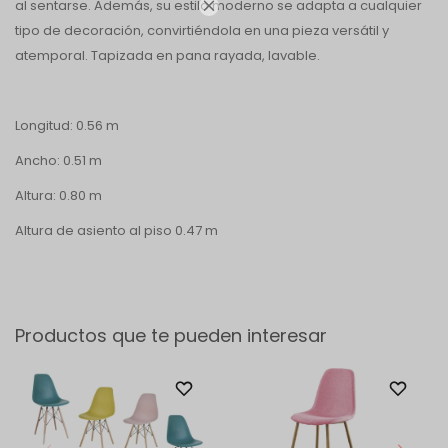
al sentarse. Además, su estilo moderno se adapta a cualquier

tipo de decoración, convirtiéndola en una pieza versátil y
atemporal. Tapizada en pana rayada, lavable.
Longitud: 0.56 m
Ancho: 0.51 m
Altura: 0.80 m
Altura de asiento al piso 0.47 m
Productos que te pueden interesar