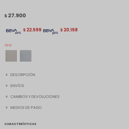
27.900
$
22.599
20.158
$
$
Gris
DESCRIPCIÓN
ENVÍOS
CAMBIOS Y DEVOLUCIONES
MEDIOS DE PAGO
CARACTERÍSTICAS