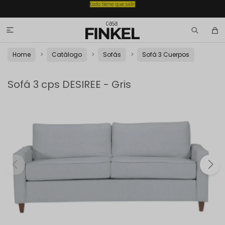

Home
Catálogo
Sofás
Sofá 3 Cuerpos
Sofá 3 cps DESIREE - Gris