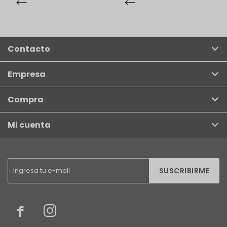
Contacto
Empresa
Compra
Mi cuenta
SUSCRIBIRME

