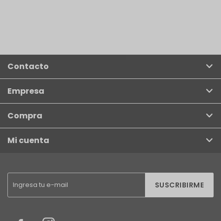
Contacto
Empresa
Compra
Mi cuenta
SUSCRIBIRME