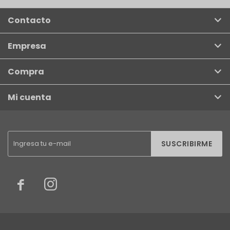
Contacto
Empresa
Compra
Mi cuenta
SUSCRIBIRME

