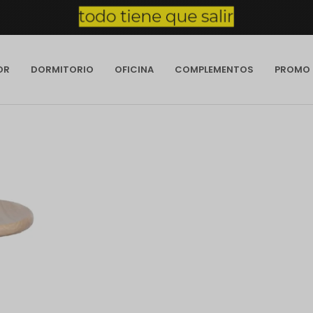
OR
DORMITORIO
OFICINA
COMPLEMENTOS
PROMO