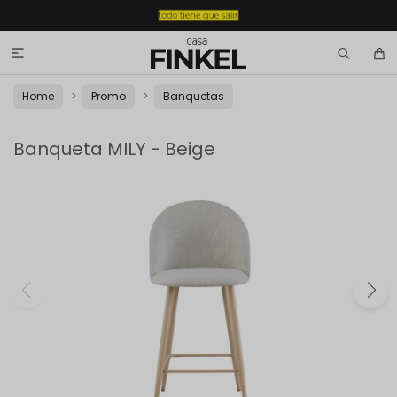

Home
Promo
Banquetas
Banqueta MILY - Beige