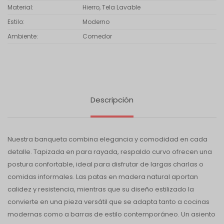
Material
Hierro, Tela Lavable
Estilo
Moderno
Ambiente
Comedor
Descripción
Nuestra banqueta combina elegancia y comodidad en cada
detalle. Tapizada en para rayada, respaldo curvo ofrecen una
postura confortable, ideal para disfrutar de largas charlas o
comidas informales. Las patas en madera natural aportan
calidez y resistencia, mientras que su diseño estilizado la
convierte en una pieza versátil que se adapta tanto a cocinas
modernas como a barras de estilo contemporáneo. Un asiento