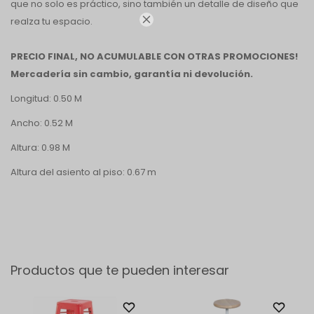
que no solo es práctico, sino también un detalle de diseño que

realza tu espacio.
PRECIO FINAL, NO ACUMULABLE CON OTRAS PROMOCIONES!
Mercadería sin cambio, garantía ni devolución.
Longitud: 0.50 M
Ancho: 0.52 M
Altura: 0.98 M
Altura del asiento al piso: 0.67 m
Productos que te pueden interesar