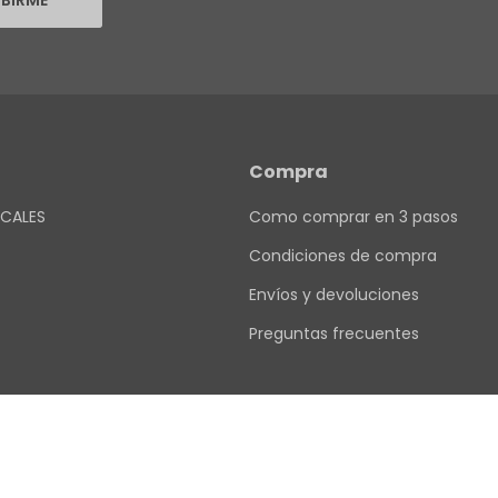
IBIRME
Compra
CALES
Como comprar en 3 pasos
Condiciones de compra
Envíos y devoluciones
Preguntas frecuentes