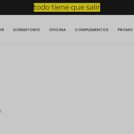
OR
DORMITORIO
OFICINA
COMPLEMENTOS
PROMO
os