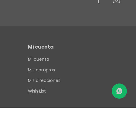
Mi cuenta
Mi cuenta
Mis compras
Mis direcciones
Wish List