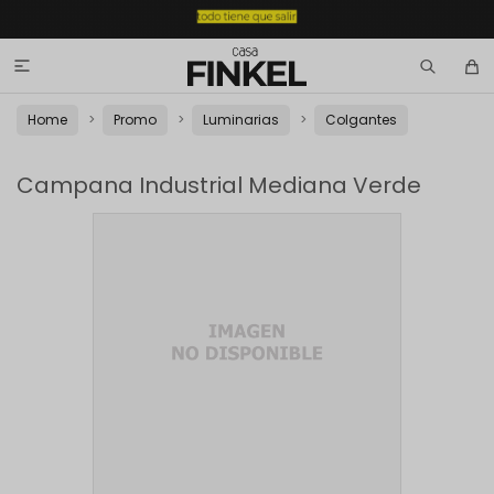

Home
Promo
Luminarias
Colgantes
Campana Industrial Mediana Verde