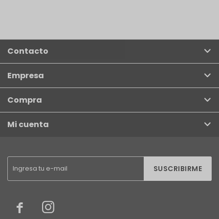
Contacto
Empresa
Compra
Mi cuenta
SUSCRIBIRME

