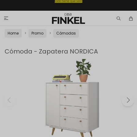

Home
Promo
Cómodas
Cómoda - Zapatera NORDICA