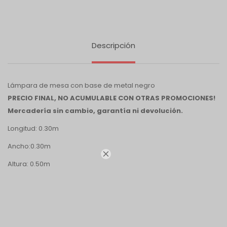
Descripción
Lámpara de mesa con base de metal negro
PRECIO FINAL, NO ACUMULABLE CON OTRAS PROMOCIONES!
Mercadería sin cambio, garantía ni devolución.
Longitud: 0.30m
Ancho:0.30m

Altura: 0.50m