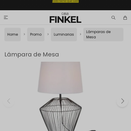

Lámparas de
Home
Promo
Luminarias
Mesa
Lámpara de Mesa