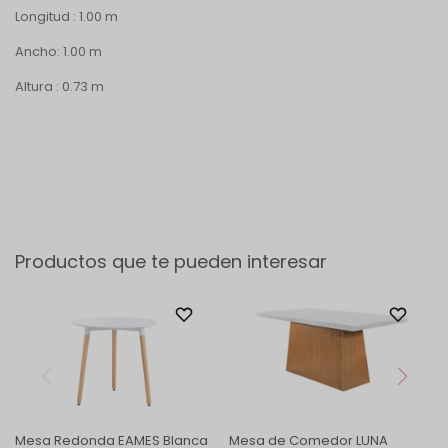
Longitud : 1.00 m
Ancho: 1.00 m
Altura : 0.73 m
Productos que te pueden interesar
Mesa Redonda EAMES Blanca
Mesa de Comedor LUNA