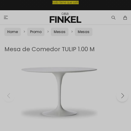

Home
Promo
Mesas
Mesas
Mesa de Comedor TULIP 1.00 M