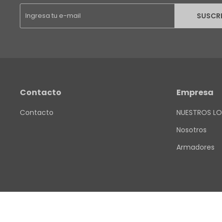
SUSCR
Contacto
Empresa
Contacto
NUESTROS LO
Nosotros
Armadores