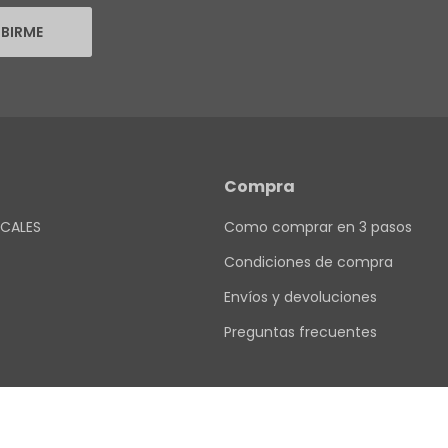
IBIRME
Compra
CALES
Como comprar en 3 pasos
Condiciones de compra
Envíos y devoluciones
Preguntas frecuentes