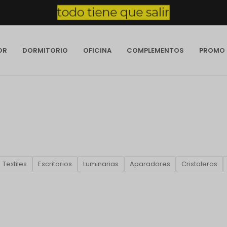
OR
DORMITORIO
OFICINA
COMPLEMENTOS
PROMO
Textiles
Escritorios
Luminarias
Aparadores
Cristaleros