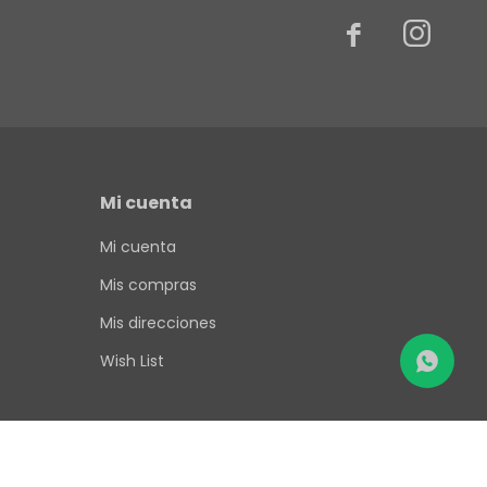


Mi cuenta
Mi cuenta
Mis compras
Mis direcciones
Wish List