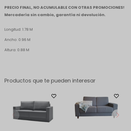
PRECIO FINAL, NO ACUMULABLE CON OTRAS PROMOCIONES!
Mercadería sin cambio, garantía ni devolución.
Longitud: 1.78 M
Ancho: 0.96 M
Altura: 0.88 M
Productos que te pueden interesar