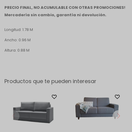
PRECIO FINAL, NO ACUMULABLE CON OTRAS PROMOCIONES!
Mercadería sin cambio, garantía ni devolución.
Longitud: 1.78 M
Ancho: 0.96 M
Altura: 0.88 M
Productos que te pueden interesar