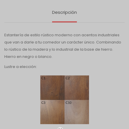
Descripción
Estantería de estilo rústico moderno con acentos industriales
que van a darle a tu comedor un carácter único. Combinando
lo rústico de la madera y lo industrial de la base de hierro.
Hierro en negro o blanco.
Lustre a elección: