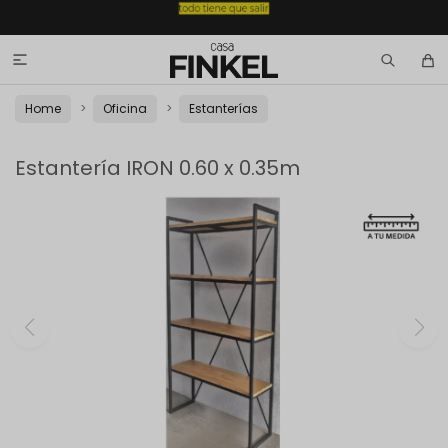

Home
Oficina
Estanterías
Estantería IRON 0.60 x 0.35m