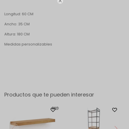

Longitud: 60 CM
Ancho: 35 CM
Altura: 180 CM
Medidas personalizables
Productos que te pueden interesar