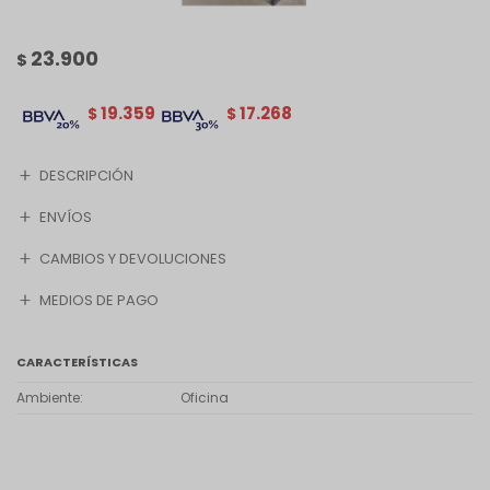
23.900
$
19.359
17.268
$
$
DESCRIPCIÓN
ENVÍOS
CAMBIOS Y DEVOLUCIONES
MEDIOS DE PAGO
CARACTERÍSTICAS
Ambiente
Oficina