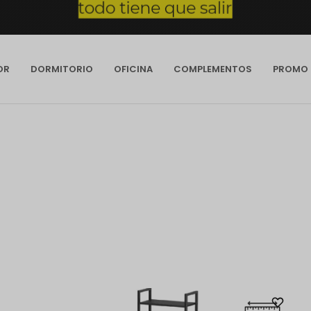
OR
DORMITORIO
OFICINA
COMPLEMENTOS
PROMO