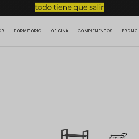
OR
DORMITORIO
OFICINA
COMPLEMENTOS
PROMO