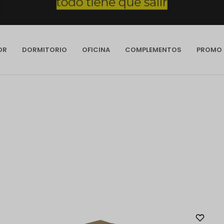
OR
DORMITORIO
OFICINA
COMPLEMENTOS
PROMO