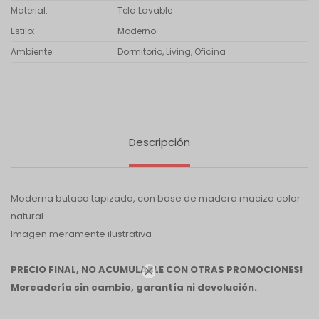
Material
Tela Lavable
Estilo
Moderno
Ambiente
Dormitorio, Living, Oficina
Descripción
Moderna butaca tapizada, con base de madera maciza color
natural.
Imagen meramente ilustrativa
PRECIO FINAL, NO ACUMULABLE CON OTRAS PROMOCIONES!

Mercadería sin cambio, garantía ni devolución.