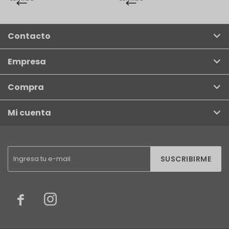
Contacto
Empresa
Compra
Mi cuenta
SUSCRIBIRME

