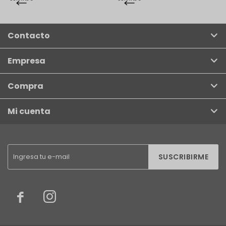
Contacto
Empresa
Compra
Mi cuenta
SUSCRIBIRME

