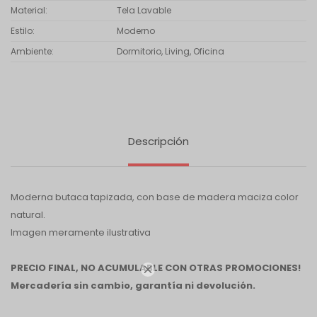
Material
Tela Lavable
Estilo
Moderno
Ambiente
Dormitorio, Living, Oficina
Descripción
Moderna butaca tapizada, con base de madera maciza color
natural.
Imagen meramente ilustrativa
PRECIO FINAL, NO ACUMULABLE CON OTRAS PROMOCIONES!

Mercadería sin cambio, garantía ni devolución.