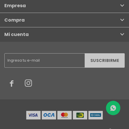
Empresa
Compra
Mi cuenta
SUSCRIBIRME

