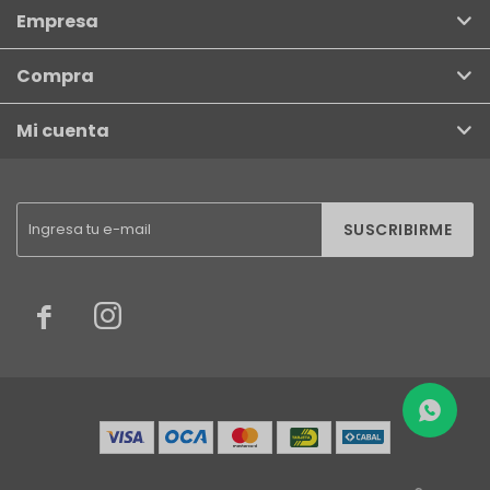
Empresa
Compra
Mi cuenta
SUSCRIBIRME

