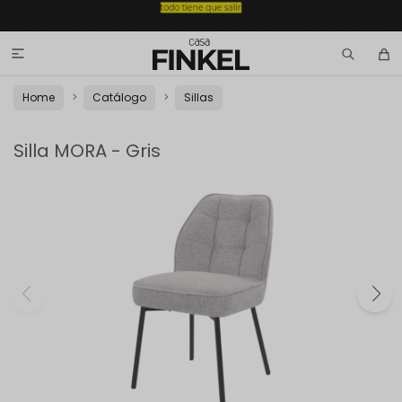

Home
Catálogo
Sillas
Silla MORA - Gris