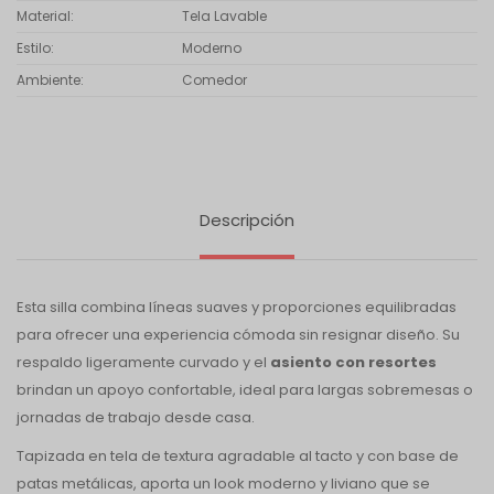
Material
Tela Lavable
Estilo
Moderno
Ambiente
Comedor
Descripción
Esta silla combina líneas suaves y proporciones equilibradas
para ofrecer una experiencia cómoda sin resignar diseño. Su
respaldo ligeramente curvado y el
asiento con resortes
brindan un apoyo confortable, ideal para largas sobremesas o
jornadas de trabajo desde casa.
Tapizada en tela de textura agradable al tacto y con base de
patas metálicas, aporta un look moderno y liviano que se