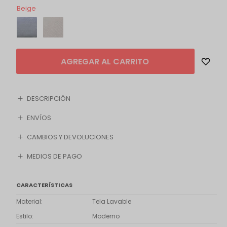
Beige
AGREGAR AL CARRITO
DESCRIPCIÓN
ENVÍOS
CAMBIOS Y DEVOLUCIONES
MEDIOS DE PAGO
CARACTERÍSTICAS
Material
Tela Lavable
Estilo
Moderno