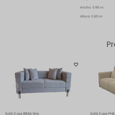
Ancho: 0.86 m
Altura: 0.85 m
Pr
Sofá 3 cps BRAIL Gris
Sofá 3 cps PHIL