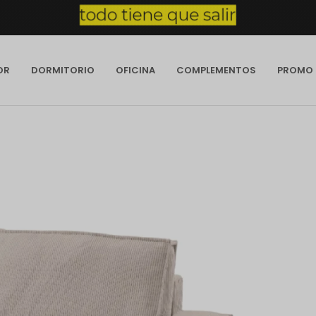
OR
DORMITORIO
OFICINA
COMPLEMENTOS
PROMO