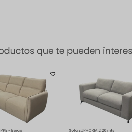
oductos que te pueden intere
IPPE - Beige
Sofá EUPHORIA 2.20 mts