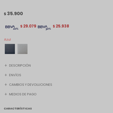
35.900
$
29.079
25.938
$
$
Azul
DESCRIPCIÓN
ENVÍOS
CAMBIOS Y DEVOLUCIONES
MEDIOS DE PAGO
CARACTERÍSTICAS