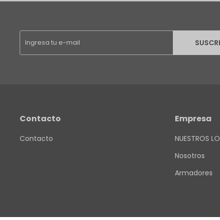
SUSCR
Contacto
Empresa
Contacto
NUESTROS LO
Nosotros
Armadores