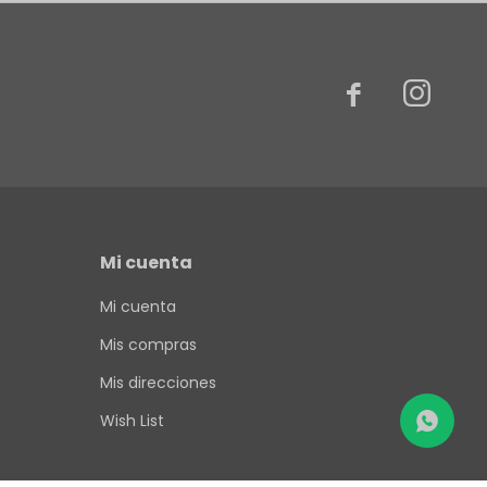


Mi cuenta
Mi cuenta
Mis compras
Mis direcciones
Wish List