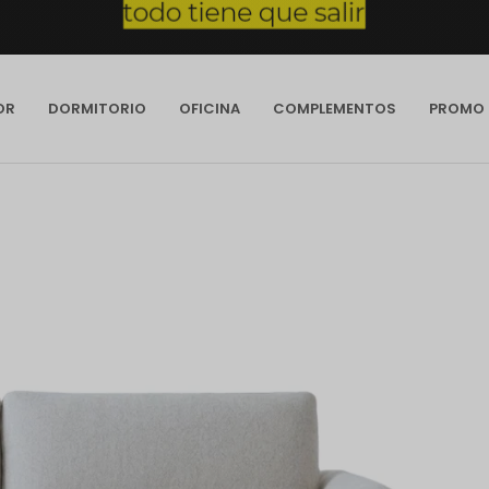
OR
DORMITORIO
OFICINA
COMPLEMENTOS
PROMO