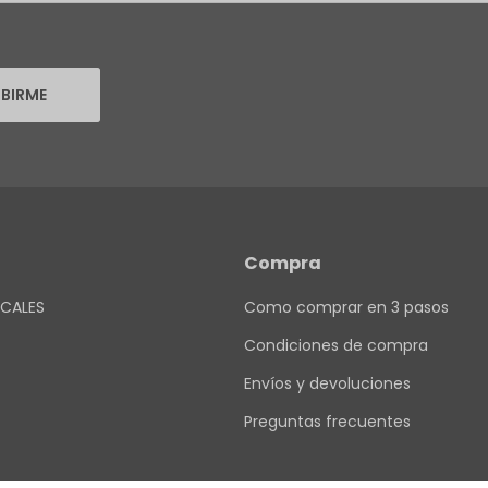
IBIRME
Compra
CALES
Como comprar en 3 pasos
Condiciones de compra
Envíos y devoluciones
Preguntas frecuentes