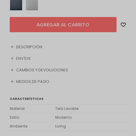
AGREGAR AL CARRITO
DESCRIPCIÓN
ENVÍOS
CAMBIOS Y DEVOLUCIONES
MEDIOS DE PAGO
CARACTERÍSTICAS
Material
Tela Lavable
Estilo
Moderno
Ambiente
Living