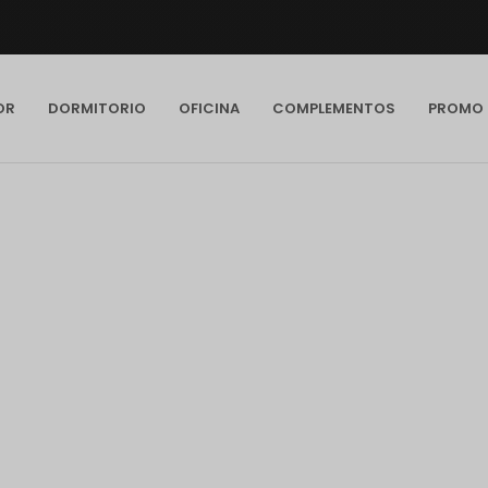
OR
DORMITORIO
OFICINA
COMPLEMENTOS
PROMO