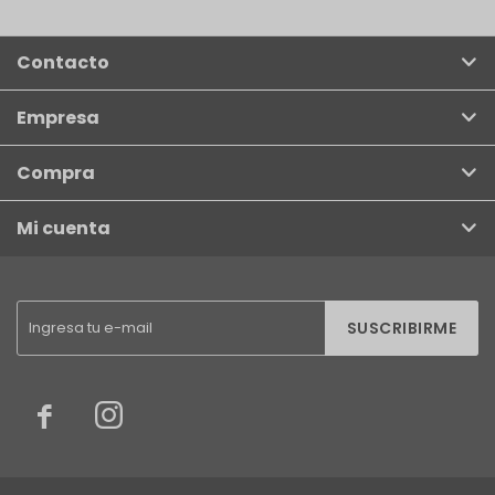
Contacto
Empresa
Compra
Mi cuenta
SUSCRIBIRME

