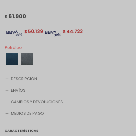
61.900
$
50.139
44.723
$
$
Petróleo
DESCRIPCIÓN
ENVÍOS
CAMBIOS Y DEVOLUCIONES
MEDIOS DE PAGO
CARACTERÍSTICAS