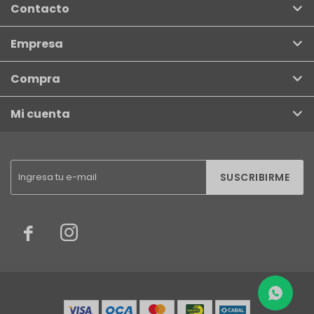
Contacto
Empresa
Compra
Mi cuenta
SUSCRIBIRME

