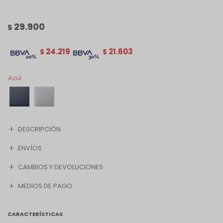
29.900
$
24.219
21.603
$
$
Azul
DESCRIPCIÓN
ENVÍOS
CAMBIOS Y DEVOLUCIONES
MEDIOS DE PAGO
CARACTERÍSTICAS