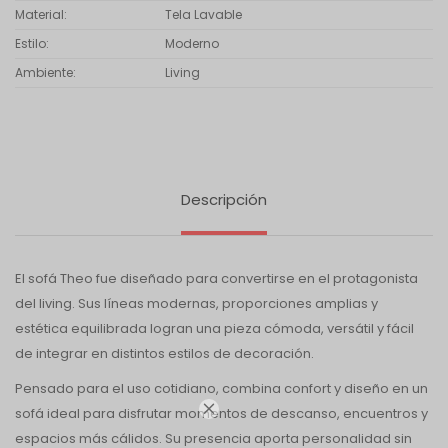
Material
Tela Lavable
Estilo
Moderno
Ambiente
Living
Descripción
El sofá Theo fue diseñado para convertirse en el protagonista
del living. Sus líneas modernas, proporciones amplias y
estética equilibrada logran una pieza cómoda, versátil y fácil
de integrar en distintos estilos de decoración.
Pensado para el uso cotidiano, combina confort y diseño en un

sofá ideal para disfrutar momentos de descanso, encuentros y
espacios más cálidos. Su presencia aporta personalidad sin