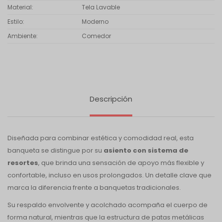
Material
Tela Lavable
Estilo
Moderno
Ambiente
Comedor
Descripción
Diseñada para combinar estética y comodidad real, esta
banqueta se distingue por su
asiento con sistema de
resortes
, que brinda una sensación de apoyo más flexible y
confortable, incluso en usos prolongados. Un detalle clave que
marca la diferencia frente a banquetas tradicionales.
Su respaldo envolvente y acolchado acompaña el cuerpo de
forma natural, mientras que la estructura de patas metálicas