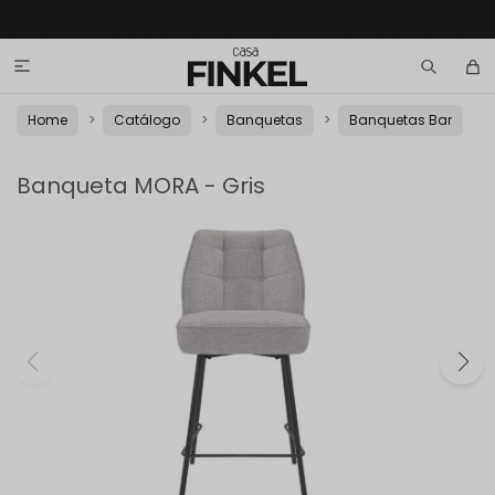

Home
Catálogo
Banquetas
Banquetas Bar
Banqueta MORA - Gris