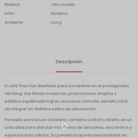
Material
Tela Lavable
Estilo
Moderno
Ambiente
Living
Descripción
El sofá Theo fue diseñado para convertirse en el protagonista
del living. Sus líneas modernas, proporciones amplias y
estética equilibrada logran una pieza cómoda, versátil y fácil
de integrar en distintos estilos de decoración.
Pensado para el uso cotidiano, combina confort y diseño en un

sofá ideal para disfrutar momentos de descanso, encuentros y
espacios más cálidos. Su presencia aporta personalidad sin