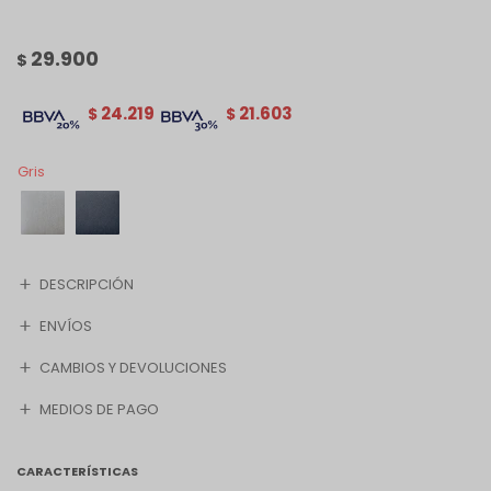
29.900
$
24.219
21.603
$
$
Gris
DESCRIPCIÓN
ENVÍOS
CAMBIOS Y DEVOLUCIONES
MEDIOS DE PAGO
CARACTERÍSTICAS