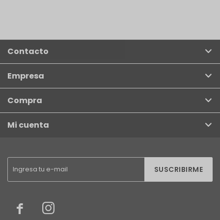
Contacto
Empresa
Compra
Mi cuenta
SUSCRIBIRME

