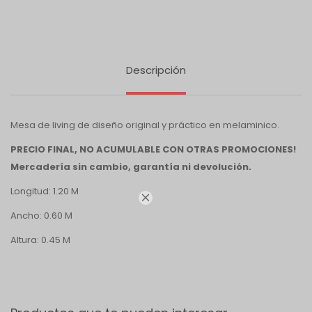
Descripción
Mesa de living de diseño original y práctico en melaminico.
PRECIO FINAL, NO ACUMULABLE CON OTRAS PROMOCIONES!
Mercadería sin cambio, garantía ni devolución.
Longitud: 1.20 M

Ancho: 0.60 M
Altura: 0.45 M