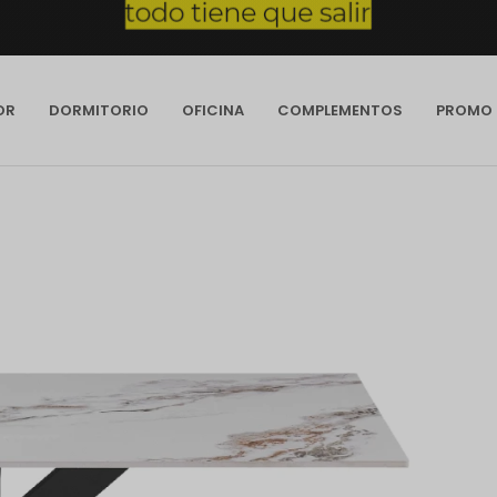
OR
DORMITORIO
OFICINA
COMPLEMENTOS
PROMO