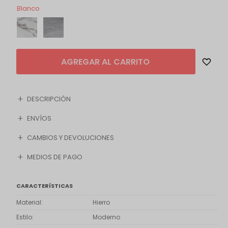
Blanco
AGREGAR AL CARRITO
DESCRIPCIÓN
ENVÍOS
CAMBIOS Y DEVOLUCIONES
MEDIOS DE PAGO
CARACTERÍSTICAS
Material
Hierro
Estilo
Moderno